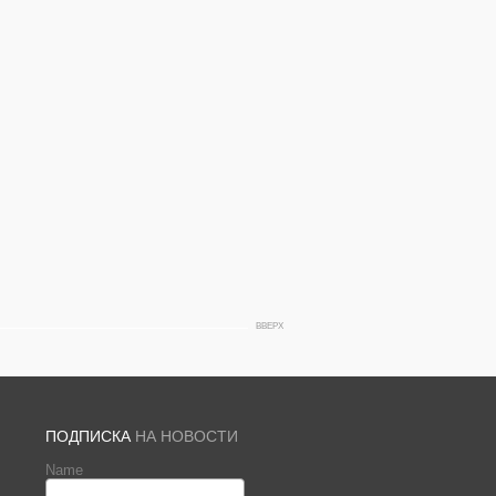
ВВЕРХ
ПОДПИСКА
НА НОВОСТИ
Name