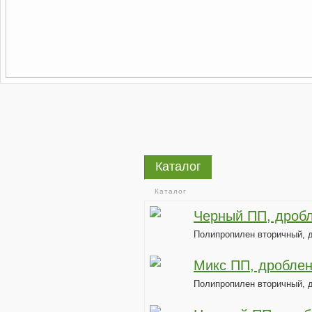
Каталог
Каталог
Черный ПП, дроб
Полипропилен вторичный, д
Микс ПП, дробле
Полипропилен вторичный, 